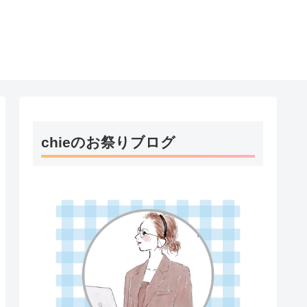
chieのお祭りブログ