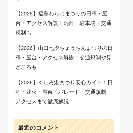
【2026】福島わらじまつりの日程・屋
台・アクセス解説！混雑・駐車場・交通
規制も
【2026】山口七夕ちょうちんまつりの日
程・屋台・アクセス解説！交通規制や見
どころも
【2026】くしろ港まつり安心ガイド！日
程・花火・屋台・パレード・交通規制・
アクセスまで徹底解説
最近のコメント