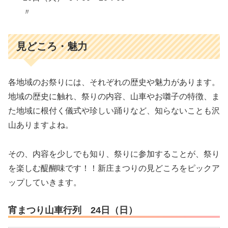
〃
見どころ・魅力
各地域のお祭りには、それぞれの歴史や魅力があります。
地域の歴史に触れ、祭りの内容、山車やお囃子の特徴、ま
た地域に根付く儀式や珍しい踊りなど、知らないことも沢
山ありますよね。
その、内容を少しでも知り、祭りに参加することが、祭り
を楽しむ醍醐味です！！新庄まつりの見どころをピックア
ップしていきます。
宵まつり山車行列 24日（日）