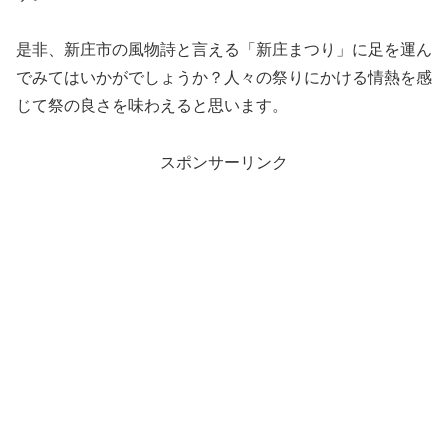
是非、新庄市の風物詩と言える「新庄まつり」に足を運ん
でみてはいかがでしょうか？人々の祭りにかける情熱を感
じて祭の良さを味わえると思います。
スポンサーリンク