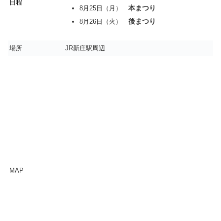
日程
本まつり
8月25日（月）
後まつり
8月26日（火）
場所
JR新庄駅周辺
MAP