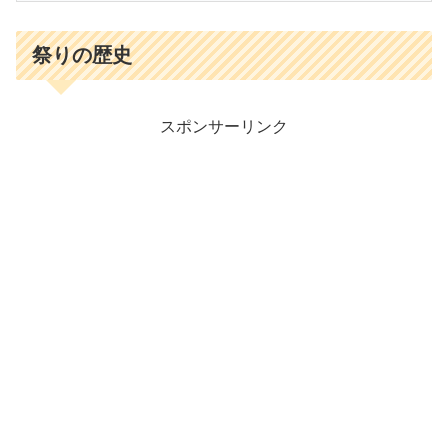
祭りの歴史
スポンサーリンク