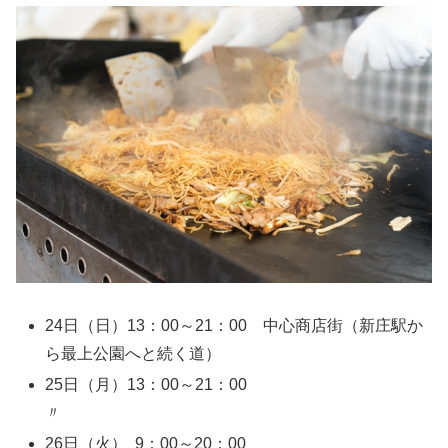
24日（日）13：00～21：00 中心商店街（新庄駅か
ら最上公園へと続く道）
25日（月）13：00～21：00
〃
26日（火） 9：00～20：00