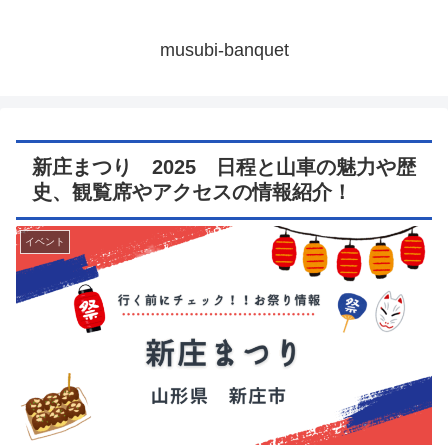
musubi-banquet
新庄まつり 2025 日程と山車の魅力や歴
史、観覧席やアクセスの情報紹介！
イベント