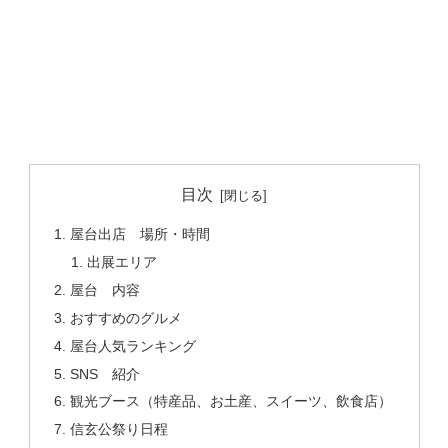
目次
屋台出店 場所・時間
出展エリア
屋台 内容
おすすめのグルメ
屋台人気ランキング
SNS 紹介
観光ブース（特産品、お土産、スイーツ、飲食店）
信玄公祭り日程