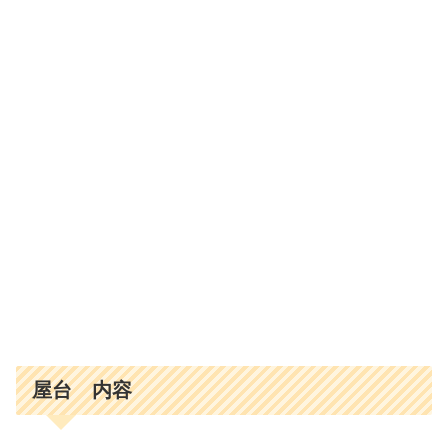
屋台 内容