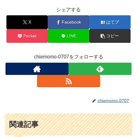
シェアする
X
Facebook
はてブ
Pocket
LINE
コピー
chiemomo-0707をフォローする
chiemomo-0707
関連記事