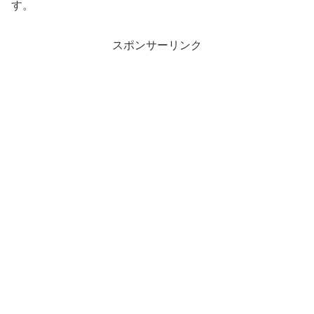
す。
スポンサーリンク