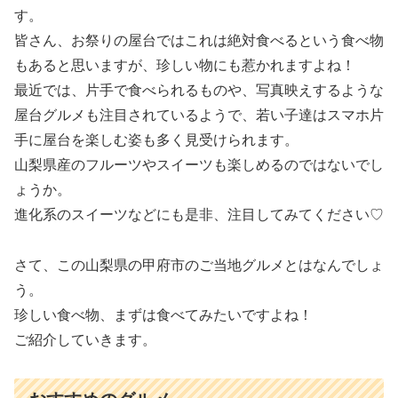
す。
皆さん、お祭りの屋台ではこれは絶対食べるという食べ物
もあると思いますが、珍しい物にも惹かれますよね！
最近では、片手で食べられるものや、写真映えするような
屋台グルメも注目されているようで、若い子達はスマホ片
手に屋台を楽しむ姿も多く見受けられます。
山梨県産のフルーツやスイーツも楽しめるのではないでし
ょうか。
進化系のスイーツなどにも是非、注目してみてください♡
さて、この山梨県の甲府市のご当地グルメとはなんでしょ
う。
珍しい食べ物、まずは食べてみたいですよね！
ご紹介していきます。