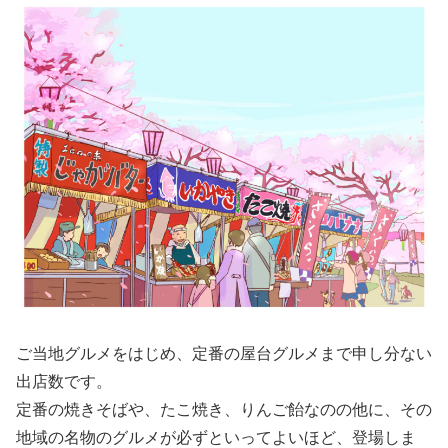
ご当地グルメをはじめ、定番の屋台グルメまで申し分ない
出店数です。
定番の焼きそばや、たこ焼き、りんご飴なのの他に、その
地域の名物のグルメが必ずといってよいほど、登場しま