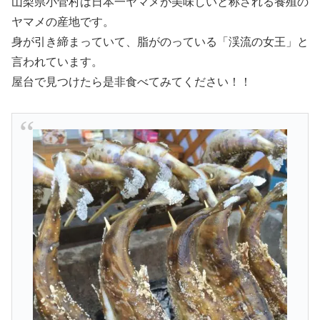
山梨県小菅村は日本一ヤマメが美味しいと称される養殖の
ヤマメの産地です。
身が引き締まっていて、脂がのっている「渓流の女王」と
言われています。
屋台で見つけたら是非食べてみてください！！