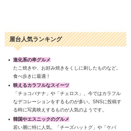
屋台人気ランキング
進化系の串グルメ
たこ焼きや、お好み焼きをくしに刺したものなど。
食べ歩きに最適！
映えるカラフルなスイーツ
「チョコバナナ」や「チェロス」、今ではカラフル
なデコレーションをするものが多い。SNSに投稿す
る時に写真映えするものが人気のようです。
韓国やエスニックのグルメ
若い層に特に人気。「チーズハットグ」や「ケバ