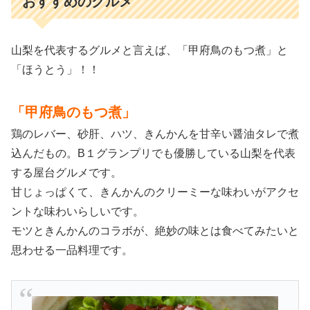
おすすめのグルメ
山梨を代表するグルメと言えば、「甲府鳥のもつ煮」と
「ほうとう」！！
「甲府鳥のもつ煮」
鶏のレバー、砂肝、ハツ、きんかんを甘辛い醤油タレで煮
込んだもの。B１グランプリでも優勝している山梨を代表
する屋台グルメです。
甘じょっぱくて、きんかんのクリーミーな味わいがアクセ
ントな味わいらしいです。
モツときんかんのコラボが、絶妙の味とは食べてみたいと
思わせる一品料理です。