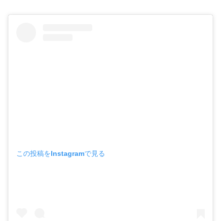
この投稿をInstagramで見る