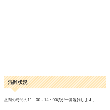
混雑状況
昼間の時間の11：00～14：00頃が一番混雑します。