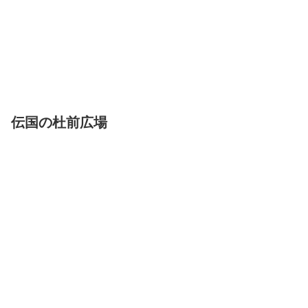
伝国の杜前広場