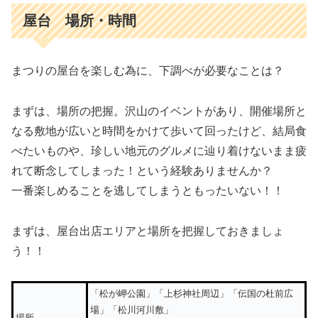
屋台 場所・時間
まつりの屋台を楽しむ為に、下調べが必要なことは？
まずは、場所の把握。沢山のイベントがあり、開催場所と
なる敷地が広いと時間をかけて歩いて回ったけど、結局食
べたいものや、珍しい地元のグルメに辿り着けないまま疲
れて断念してしまった！という経験ありませんか？
一番楽しめることを逃してしまうともったいない！！
まずは、屋台出店エリアと場所を把握しておきましょ
う！！
「松が岬公園」「上杉神社周辺」「伝国の杜前広
場」「松川河川敷」
場所