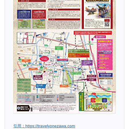
引用：https://travelyonezawa.com