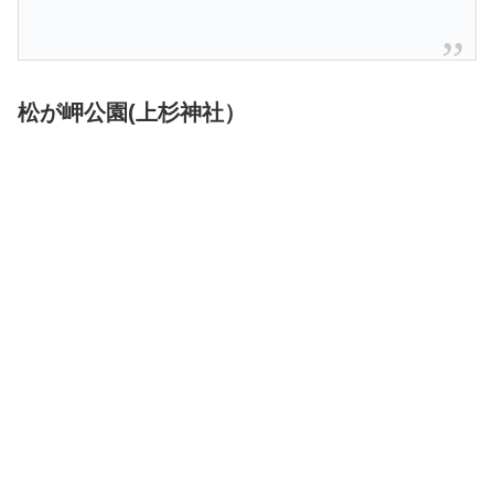
松が岬公園(上杉神社）