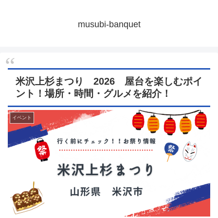
musubi-banquet
米沢上杉まつり 2026 屋台を楽しむポイ
ント！場所・時間・グルメを紹介！
イベント