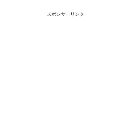
スポンサーリンク