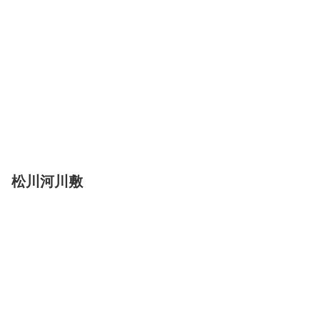
松川河川敷