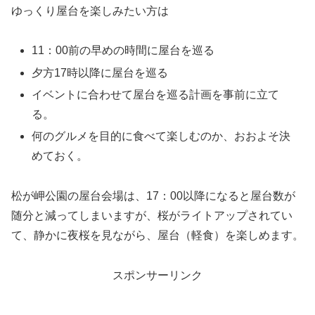
ゆっくり屋台を楽しみたい方は
11：00前の早めの時間に屋台を巡る
夕方17時以降に屋台を巡る
イベントに合わせて屋台を巡る計画を事前に立て
る。
何のグルメを目的に食べて楽しむのか、おおよそ決
めておく。
松が岬公園の屋台会場は、17：00以降になると屋台数が
随分と減ってしまいますが、桜がライトアップされてい
て、静かに夜桜を見ながら、屋台（軽食）を楽しめます。
スポンサーリンク