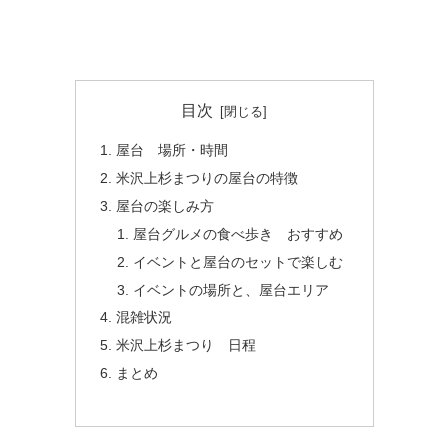
目次
屋台 場所・時間
米沢上杉まつりの屋台の特徴
屋台の楽しみ方
屋台グルメの食べ歩き おすすめ
イベントと屋台のセットで楽しむ
イベントの場所と、屋台エリア
混雑状況
米沢上杉まつり 日程
まとめ