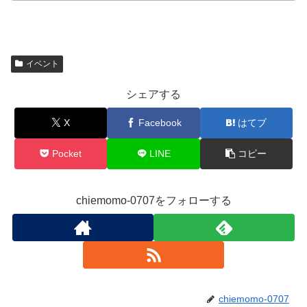
イベント
シェアする
X
Facebook
はてブ
Pocket
LINE
コピー
chiemomo-0707をフォローする
chiemomo-0707