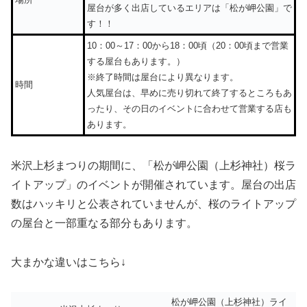
屋台が多く出店しているエリアは「松が岬公園」で
す！！
10：00～17：00から18：00頃（20：00頃まで営業
する屋台もあります。）
※終了時間は屋台により異なります。
時間
人気屋台は、早めに売り切れて終了するところもあ
ったり、その日のイベントに合わせて営業する店も
あります。
米沢上杉まつりの期間に、「松が岬公園（上杉神社）桜ラ
イトアップ」のイベントが開催されています。屋台の出店
数はハッキリと公表されていませんが、桜のライトアップ
の屋台と一部重なる部分もあります。
大まかな違いはこちら↓
松が岬公園（上杉神社）ライ